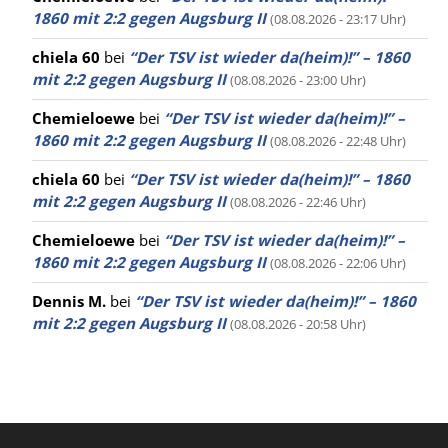
1860 mit 2:2 gegen Augsburg II
(08.08.2026 - 23:17 Uhr)
chiela 60
bei
“Der TSV ist wieder da(heim)!” – 1860
mit 2:2 gegen Augsburg II
(08.08.2026 - 23:00 Uhr)
Chemieloewe
bei
“Der TSV ist wieder da(heim)!” –
1860 mit 2:2 gegen Augsburg II
(08.08.2026 - 22:48 Uhr)
chiela 60
bei
“Der TSV ist wieder da(heim)!” – 1860
mit 2:2 gegen Augsburg II
(08.08.2026 - 22:46 Uhr)
Chemieloewe
bei
“Der TSV ist wieder da(heim)!” –
1860 mit 2:2 gegen Augsburg II
(08.08.2026 - 22:06 Uhr)
Dennis M.
bei
“Der TSV ist wieder da(heim)!” – 1860
mit 2:2 gegen Augsburg II
(08.08.2026 - 20:58 Uhr)