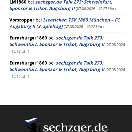
LM1860
bei
sechzger.de Talk 273: Schweinfurt,
Sponsor & Trikot, Augsburg II
(07.08.2026 - 12:27 Uhr)
Vorstopper
bei
Liveticker: TSV 1860 München – FC
Augsburg II (3. Spieltag)
(07.08.2026 - 12:22 Uhr)
Eurasburger1860
bei
sechzger.de Talk 273:
Schweinfurt, Sponsor & Trikot, Augsburg II
(07.08.2026
- 12:18 Uhr)
Eurasburger1860
bei
sechzger.de Talk 273:
Schweinfurt, Sponsor & Trikot, Augsburg II
(07.08.2026
- 12:15 Uhr)