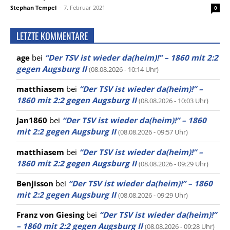
Stephan Tempel
-
7. Februar 2021
0
LETZTE KOMMENTARE
age
bei
“Der TSV ist wieder da(heim)!” – 1860 mit 2:2
gegen Augsburg II
(08.08.2026 - 10:14 Uhr)
matthiasem
bei
“Der TSV ist wieder da(heim)!” –
1860 mit 2:2 gegen Augsburg II
(08.08.2026 - 10:03 Uhr)
Jan1860
bei
“Der TSV ist wieder da(heim)!” – 1860
mit 2:2 gegen Augsburg II
(08.08.2026 - 09:57 Uhr)
matthiasem
bei
“Der TSV ist wieder da(heim)!” –
1860 mit 2:2 gegen Augsburg II
(08.08.2026 - 09:29 Uhr)
Benjisson
bei
“Der TSV ist wieder da(heim)!” – 1860
mit 2:2 gegen Augsburg II
(08.08.2026 - 09:29 Uhr)
Franz von Giesing
bei
“Der TSV ist wieder da(heim)!”
– 1860 mit 2:2 gegen Augsburg II
(08.08.2026 - 09:28 Uhr)