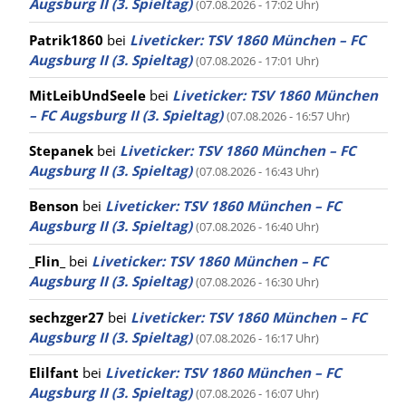
Augsburg II (3. Spieltag)
(07.08.2026 - 17:02 Uhr)
Patrik1860
bei
Liveticker: TSV 1860 München – FC
Augsburg II (3. Spieltag)
(07.08.2026 - 17:01 Uhr)
MitLeibUndSeele
bei
Liveticker: TSV 1860 München
– FC Augsburg II (3. Spieltag)
(07.08.2026 - 16:57 Uhr)
Stepanek
bei
Liveticker: TSV 1860 München – FC
Augsburg II (3. Spieltag)
(07.08.2026 - 16:43 Uhr)
Benson
bei
Liveticker: TSV 1860 München – FC
Augsburg II (3. Spieltag)
(07.08.2026 - 16:40 Uhr)
_Flin_
bei
Liveticker: TSV 1860 München – FC
Augsburg II (3. Spieltag)
(07.08.2026 - 16:30 Uhr)
sechzger27
bei
Liveticker: TSV 1860 München – FC
Augsburg II (3. Spieltag)
(07.08.2026 - 16:17 Uhr)
Elilfant
bei
Liveticker: TSV 1860 München – FC
Augsburg II (3. Spieltag)
(07.08.2026 - 16:07 Uhr)