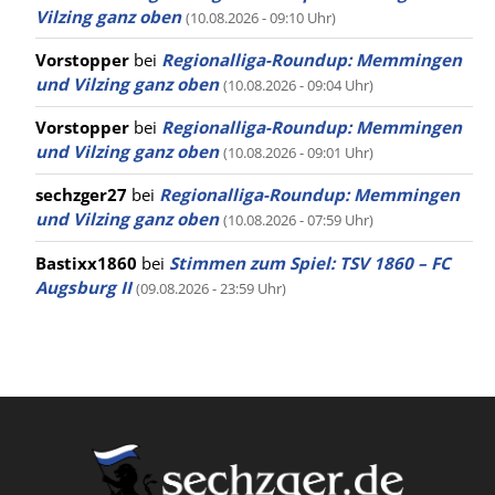
Vilzing ganz oben
(10.08.2026 - 09:10 Uhr)
Vorstopper
bei
Regionalliga-Roundup: Memmingen
und Vilzing ganz oben
(10.08.2026 - 09:04 Uhr)
Vorstopper
bei
Regionalliga-Roundup: Memmingen
und Vilzing ganz oben
(10.08.2026 - 09:01 Uhr)
sechzger27
bei
Regionalliga-Roundup: Memmingen
und Vilzing ganz oben
(10.08.2026 - 07:59 Uhr)
Bastixx1860
bei
Stimmen zum Spiel: TSV 1860 – FC
Augsburg II
(09.08.2026 - 23:59 Uhr)