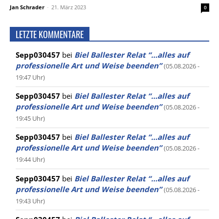
Jan Schrader
-
21. März 2023
0
LETZTE KOMMENTARE
Sepp030457
bei
Biel Ballester Relat “…alles auf
professionelle Art und Weise beenden”
(05.08.2026 -
19:47 Uhr)
Sepp030457
bei
Biel Ballester Relat “…alles auf
professionelle Art und Weise beenden”
(05.08.2026 -
19:45 Uhr)
Sepp030457
bei
Biel Ballester Relat “…alles auf
professionelle Art und Weise beenden”
(05.08.2026 -
19:44 Uhr)
Sepp030457
bei
Biel Ballester Relat “…alles auf
professionelle Art und Weise beenden”
(05.08.2026 -
19:43 Uhr)