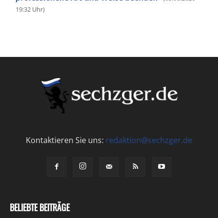
19:32 Uhr)
Kontaktieren Sie uns:
redaktion@sechzger.de
BELIEBTE BEITRÄGE