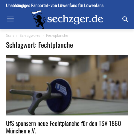
Unabhängiges Fanportal - von Löwenfans für Löwenfans
Start
Schlagworte
Fechtplanche
Schlagwort: Fechtplanche
UfS sponsern neue Fechtplanche für den TSV 1860
München e.V.