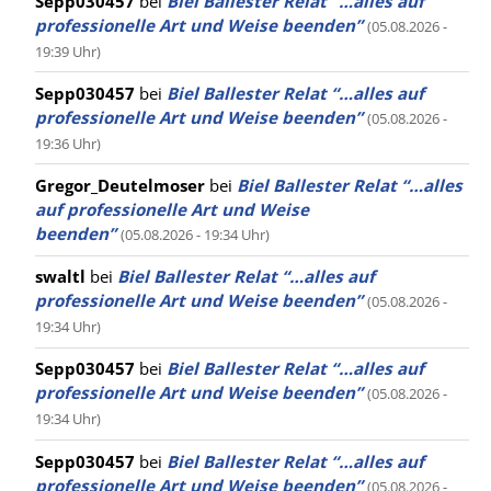
Sepp030457
bei
Biel Ballester Relat “…alles auf
professionelle Art und Weise beenden”
(05.08.2026 -
19:39 Uhr)
Sepp030457
bei
Biel Ballester Relat “…alles auf
professionelle Art und Weise beenden”
(05.08.2026 -
19:36 Uhr)
Gregor_Deutelmoser
bei
Biel Ballester Relat “…alles
auf professionelle Art und Weise
beenden”
(05.08.2026 - 19:34 Uhr)
swaltl
bei
Biel Ballester Relat “…alles auf
professionelle Art und Weise beenden”
(05.08.2026 -
19:34 Uhr)
Sepp030457
bei
Biel Ballester Relat “…alles auf
professionelle Art und Weise beenden”
(05.08.2026 -
19:34 Uhr)
Sepp030457
bei
Biel Ballester Relat “…alles auf
professionelle Art und Weise beenden”
(05.08.2026 -