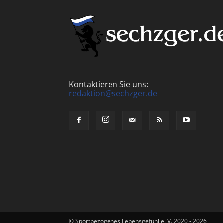
Kontaktieren Sie uns:
redaktion@sechzger.de
© Sportbezogenes Lebensgefühl e. V. 2020 - 2026