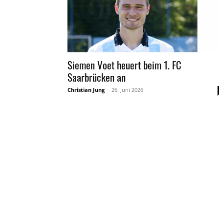
Siemen Voet heuert beim 1. FC
Saarbrücken an
Christian Jung
-
26. Juni 2026