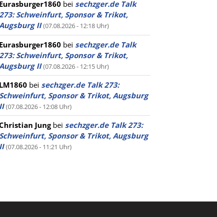
Eurasburger1860
bei
sechzger.de Talk
273: Schweinfurt, Sponsor & Trikot,
Augsburg II
(07.08.2026 - 12:18 Uhr)
Eurasburger1860
bei
sechzger.de Talk
273: Schweinfurt, Sponsor & Trikot,
Augsburg II
(07.08.2026 - 12:15 Uhr)
LM1860
bei
sechzger.de Talk 273:
Schweinfurt, Sponsor & Trikot, Augsburg
II
(07.08.2026 - 12:08 Uhr)
Christian Jung
bei
sechzger.de Talk 273:
Schweinfurt, Sponsor & Trikot, Augsburg
II
(07.08.2026 - 11:21 Uhr)