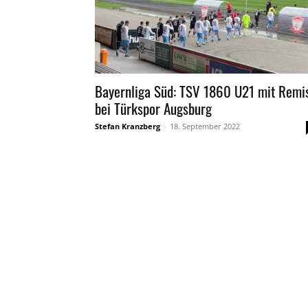
Bayernliga Süd: TSV 1860 U21 mit Remi
bei Türkspor Augsburg
Stefan Kranzberg
-
18. September 2022