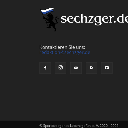
Kontaktieren Sie uns:
redaktion@sechzger.de
© Sportbezogenes Lebensgefühl e. V. 2020 - 2026