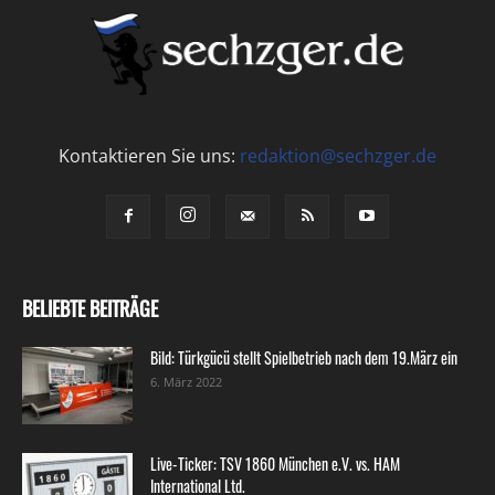
Kontaktieren Sie uns:
redaktion@sechzger.de
BELIEBTE BEITRÄGE
Bild: Türkgücü stellt Spielbetrieb nach dem 19.März ein
6. März 2022
Live-Ticker: TSV 1860 München e.V. vs. HAM
International Ltd.