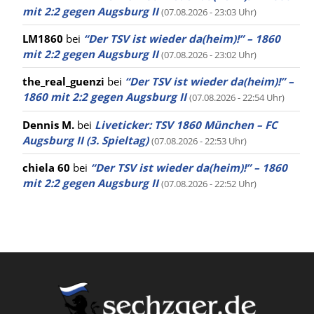
mit 2:2 gegen Augsburg II
(07.08.2026 - 23:03 Uhr)
LM1860
bei
“Der TSV ist wieder da(heim)!” – 1860
mit 2:2 gegen Augsburg II
(07.08.2026 - 23:02 Uhr)
the_real_guenzi
bei
“Der TSV ist wieder da(heim)!” –
1860 mit 2:2 gegen Augsburg II
(07.08.2026 - 22:54 Uhr)
Dennis M.
bei
Liveticker: TSV 1860 München – FC
Augsburg II (3. Spieltag)
(07.08.2026 - 22:53 Uhr)
chiela 60
bei
“Der TSV ist wieder da(heim)!” – 1860
mit 2:2 gegen Augsburg II
(07.08.2026 - 22:52 Uhr)