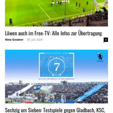
Löwen auch im Free-TV: Alle Infos zur Übertragung
Nina Gessner
-
29. Juli 2024
0
Sechzig um Sieben: Testspiele gegen Gladbach, KSC,