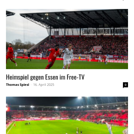
Heimspiel gegen Essen im Free-TV
Thomas Spiesl
-
16. April 2025
0