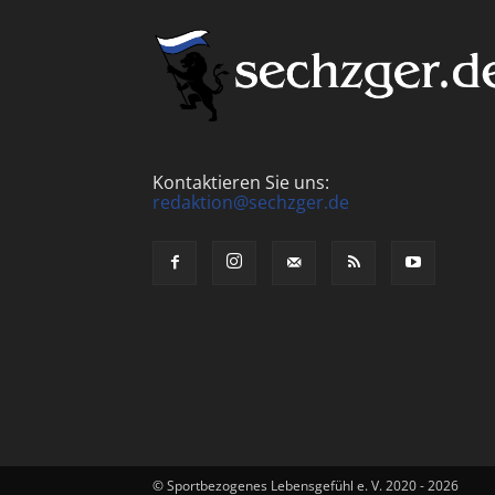
Kontaktieren Sie uns:
redaktion@sechzger.de
© Sportbezogenes Lebensgefühl e. V. 2020 - 2026