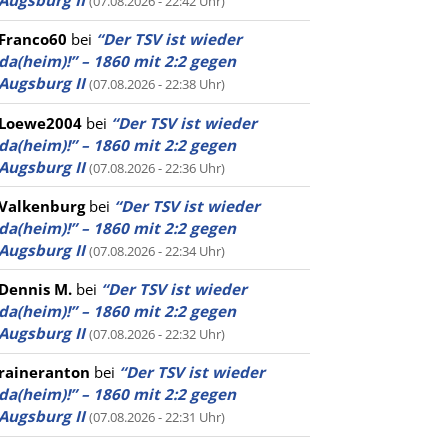
Augsburg II
(07.08.2026 - 22:42 Uhr)
Franco60
bei
“Der TSV ist wieder
da(heim)!” – 1860 mit 2:2 gegen
Augsburg II
(07.08.2026 - 22:38 Uhr)
Loewe2004
bei
“Der TSV ist wieder
da(heim)!” – 1860 mit 2:2 gegen
Augsburg II
(07.08.2026 - 22:36 Uhr)
Valkenburg
bei
“Der TSV ist wieder
da(heim)!” – 1860 mit 2:2 gegen
Augsburg II
(07.08.2026 - 22:34 Uhr)
Dennis M.
bei
“Der TSV ist wieder
da(heim)!” – 1860 mit 2:2 gegen
Augsburg II
(07.08.2026 - 22:32 Uhr)
raineranton
bei
“Der TSV ist wieder
da(heim)!” – 1860 mit 2:2 gegen
Augsburg II
(07.08.2026 - 22:31 Uhr)