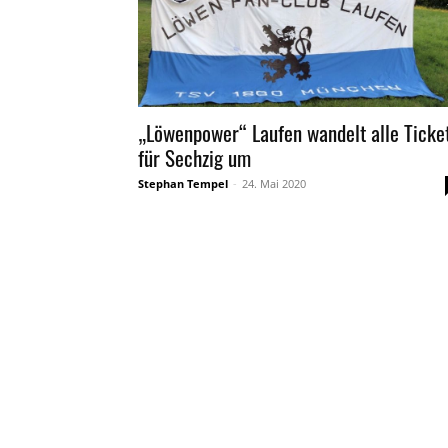
„Löwenpower“ Laufen wandelt alle Ticke
für Sechzig um
Stephan Tempel
-
24. Mai 2020