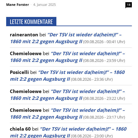
Mane Forster
-
4. Januar 2025
18
LETZTE KOMMENTARE
raineranton
bei
“Der TSV ist wieder da(heim)!” –
1860 mit 2:2 gegen Augsburg II
(09.08.2026 - 00:41 Uhr)
Chemieloewe
bei
“Der TSV ist wieder da(heim)!” –
1860 mit 2:2 gegen Augsburg II
(08.08.2026 - 23:59 Uhr)
Posicelli
bei
“Der TSV ist wieder da(heim)!” – 1860
mit 2:2 gegen Augsburg II
(08.08.2026 - 23:36 Uhr)
Chemieloewe
bei
“Der TSV ist wieder da(heim)!” –
1860 mit 2:2 gegen Augsburg II
(08.08.2026 - 23:22 Uhr)
Chemieloewe
bei
“Der TSV ist wieder da(heim)!” –
1860 mit 2:2 gegen Augsburg II
(08.08.2026 - 23:17 Uhr)
chiela 60
bei
“Der TSV ist wieder da(heim)!” – 1860
mit 2:2 gegen Augsburg II
(08.08.2026 - 23:00 Uhr)