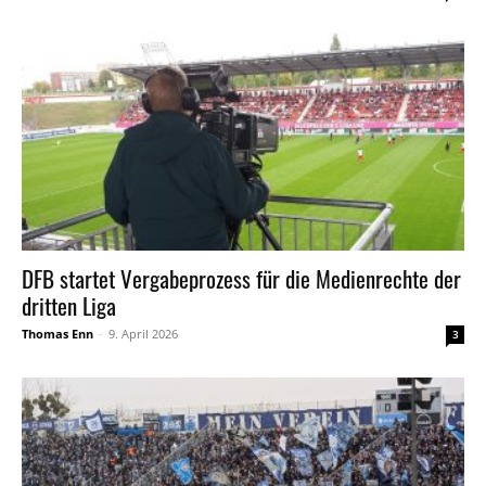
DFB startet Vergabeprozess für die Medienrechte der
dritten Liga
Thomas Enn
-
9. April 2026
3