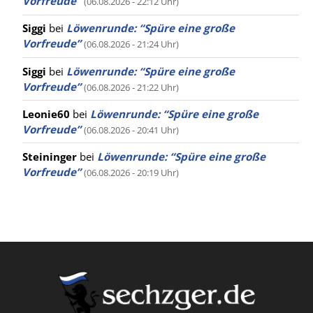
Vorfreude”
(06.08.2026 - 22:12 Uhr)
Siggi
bei
Löwenrunde: “Spüre eine große
Vorfreude”
(06.08.2026 - 21:24 Uhr)
Siggi
bei
Löwenrunde: “Spüre eine große
Vorfreude”
(06.08.2026 - 21:22 Uhr)
Leonie60
bei
Löwenrunde: “Spüre eine große
Vorfreude”
(06.08.2026 - 20:41 Uhr)
Steininger
bei
Löwenrunde: “Spüre eine große
Vorfreude”
(06.08.2026 - 20:19 Uhr)