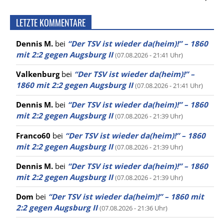
LETZTE KOMMENTARE
Dennis M.
bei
“Der TSV ist wieder da(heim)!” – 1860
mit 2:2 gegen Augsburg II
(07.08.2026 - 21:41 Uhr)
Valkenburg
bei
“Der TSV ist wieder da(heim)!” –
1860 mit 2:2 gegen Augsburg II
(07.08.2026 - 21:41 Uhr)
Dennis M.
bei
“Der TSV ist wieder da(heim)!” – 1860
mit 2:2 gegen Augsburg II
(07.08.2026 - 21:39 Uhr)
Franco60
bei
“Der TSV ist wieder da(heim)!” – 1860
mit 2:2 gegen Augsburg II
(07.08.2026 - 21:39 Uhr)
Dennis M.
bei
“Der TSV ist wieder da(heim)!” – 1860
mit 2:2 gegen Augsburg II
(07.08.2026 - 21:39 Uhr)
Dom
bei
“Der TSV ist wieder da(heim)!” – 1860 mit
2:2 gegen Augsburg II
(07.08.2026 - 21:36 Uhr)