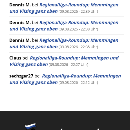
Dennis M.
bei
Regionalliga-Roundup: Memmingen
und Vilzing ganz oben
(09.08.2026 - 22:39 Uhr)
Dennis M.
bei
Regionalliga-Roundup: Memmingen
und Vilzing ganz oben
(09.08.2026 - 22:38 Uhr)
Dennis M.
bei
Regionalliga-Roundup: Memmingen
und Vilzing ganz oben
(09.08.2026 - 22:35 Uhr)
Claus
bei
Regionalliga-Roundup: Memmingen und
Vilzing ganz oben
(09.08.2026 - 22:27 Uhr)
sechzger27
bei
Regionalliga-Roundup: Memmingen
und Vilzing ganz oben
(09.08.2026 - 22:12 Uhr)