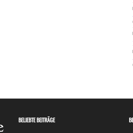
BELIEBTE BEITRÄGE
B