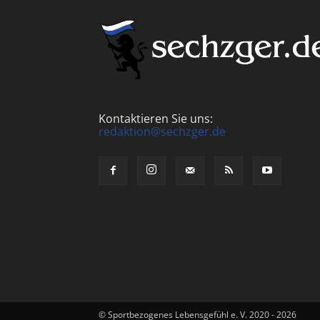
Kontaktieren Sie uns:
redaktion@sechzger.de
© Sportbezogenes Lebensgefühl e. V. 2020 - 2026