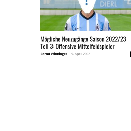
Mögliche Neuzugänge Saison 2022/23 –
Teil 3: Offensive Mittelfeldspieler
Bernd Winninger
-
9. April 2022