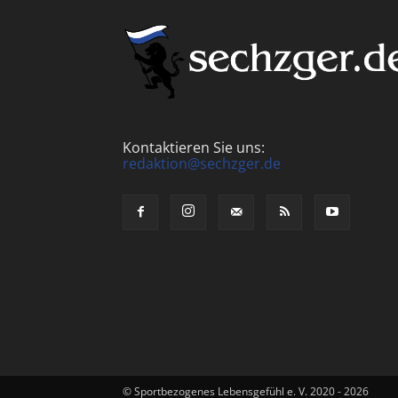
Kontaktieren Sie uns:
redaktion@sechzger.de
© Sportbezogenes Lebensgefühl e. V. 2020 - 2026