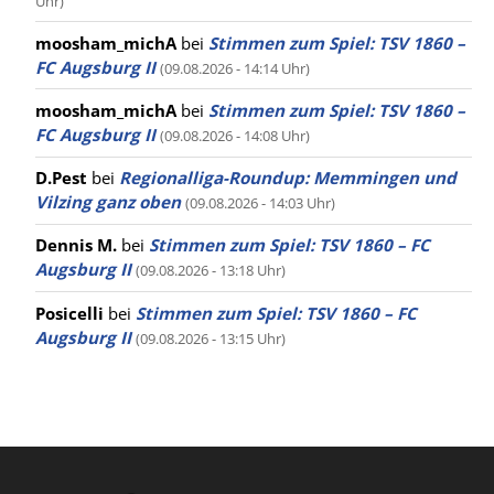
Uhr)
moosham_michA
bei
Stimmen zum Spiel: TSV 1860 –
FC Augsburg II
(09.08.2026 - 14:14 Uhr)
moosham_michA
bei
Stimmen zum Spiel: TSV 1860 –
FC Augsburg II
(09.08.2026 - 14:08 Uhr)
D.Pest
bei
Regionalliga-Roundup: Memmingen und
Vilzing ganz oben
(09.08.2026 - 14:03 Uhr)
Dennis M.
bei
Stimmen zum Spiel: TSV 1860 – FC
Augsburg II
(09.08.2026 - 13:18 Uhr)
Posicelli
bei
Stimmen zum Spiel: TSV 1860 – FC
Augsburg II
(09.08.2026 - 13:15 Uhr)