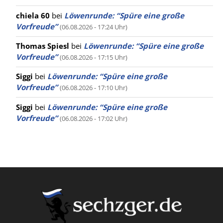
chiela 60
bei
Löwenrunde: “Spüre eine große
Vorfreude”
(06.08.2026 - 17:24 Uhr)
Thomas Spiesl
bei
Löwenrunde: “Spüre eine große
Vorfreude”
(06.08.2026 - 17:15 Uhr)
Siggi
bei
Löwenrunde: “Spüre eine große
Vorfreude”
(06.08.2026 - 17:10 Uhr)
Siggi
bei
Löwenrunde: “Spüre eine große
Vorfreude”
(06.08.2026 - 17:02 Uhr)