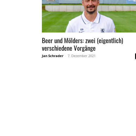
Beer und Mölders: zwei (eigentlich)
verschiedene Vorgänge
Jan Schrader
-
7. Dezember 2021