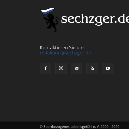
Kontaktieren Sie uns:
redaktion@sechzger.de
© Sportbezogenes Lebensgefühl e. V. 2020 - 2026