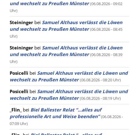
und wechselt zu Preußen Münster
(06.08.2026 - 09:02
Uhr)
Steininger
bei
Samuel Althaus verlässt die Löwen
und wechselt zu Preußen Münster
(06.08.2026 - 08:45
Uhr)
Steininger
bei
Samuel Althaus verlässt die Löwen
und wechselt zu Preußen Münster
(06.08.2026 - 08:39
Uhr)
Posicelli
bei
Samuel Althaus verlässt die Löwen und
wechselt zu Preußen Münster
(06.08.2026 - 08:20 Uhr)
Posicelli
bei
Samuel Althaus verlässt die Löwen und
wechselt zu Preußen Münster
(06.08.2026 - 08:19 Uhr)
_Flin_
bei
Biel Ballester Relat “…alles auf
professionelle Art und Weise beenden”
(06.08.2026 -
07:09 Uhr)