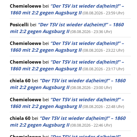
Chemieloewe
bei
“Der TSV ist wieder da(heim)!” –
1860 mit 2:2 gegen Augsburg II
(08.08.2026 - 23:59 Uhr)
Posicelli
bei
“Der TSV ist wieder da(heim)!” – 1860
mit 2:2 gegen Augsburg II
(08.08.2026 - 23:36 Uhr)
Chemieloewe
bei
“Der TSV ist wieder da(heim)!” –
1860 mit 2:2 gegen Augsburg II
(08.08.2026 - 23:22 Uhr)
Chemieloewe
bei
“Der TSV ist wieder da(heim)!” –
1860 mit 2:2 gegen Augsburg II
(08.08.2026 - 23:17 Uhr)
chiela 60
bei
“Der TSV ist wieder da(heim)!” – 1860
mit 2:2 gegen Augsburg II
(08.08.2026 - 23:00 Uhr)
Chemieloewe
bei
“Der TSV ist wieder da(heim)!” –
1860 mit 2:2 gegen Augsburg II
(08.08.2026 - 22:48 Uhr)
chiela 60
bei
“Der TSV ist wieder da(heim)!” – 1860
mit 2:2 gegen Augsburg II
(08.08.2026 - 22:46 Uhr)
Chemieloewe
bei
“Der TSV ist wieder da(heim)!” –