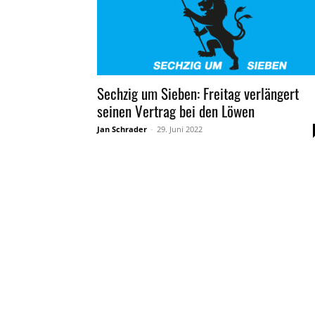
Sechzig um Sieben: Freitag verlängert
seinen Vertrag bei den Löwen
Jan Schrader
-
29. Juni 2022