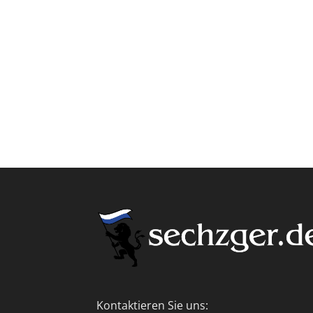
Kontaktieren Sie uns: