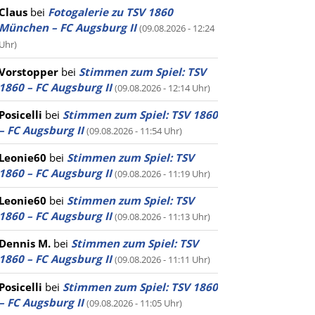
Claus
bei
Fotogalerie zu TSV 1860
München – FC Augsburg II
(09.08.2026 - 12:24
Uhr)
Vorstopper
bei
Stimmen zum Spiel: TSV
1860 – FC Augsburg II
(09.08.2026 - 12:14 Uhr)
Posicelli
bei
Stimmen zum Spiel: TSV 1860
– FC Augsburg II
(09.08.2026 - 11:54 Uhr)
Leonie60
bei
Stimmen zum Spiel: TSV
1860 – FC Augsburg II
(09.08.2026 - 11:19 Uhr)
Leonie60
bei
Stimmen zum Spiel: TSV
1860 – FC Augsburg II
(09.08.2026 - 11:13 Uhr)
Dennis M.
bei
Stimmen zum Spiel: TSV
1860 – FC Augsburg II
(09.08.2026 - 11:11 Uhr)
Posicelli
bei
Stimmen zum Spiel: TSV 1860
– FC Augsburg II
(09.08.2026 - 11:05 Uhr)