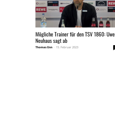
Mögliche Trainer für den TSV 1860: Uwe
Neuhaus sagt ab
Thomas Enn
-
15. Februar 2023