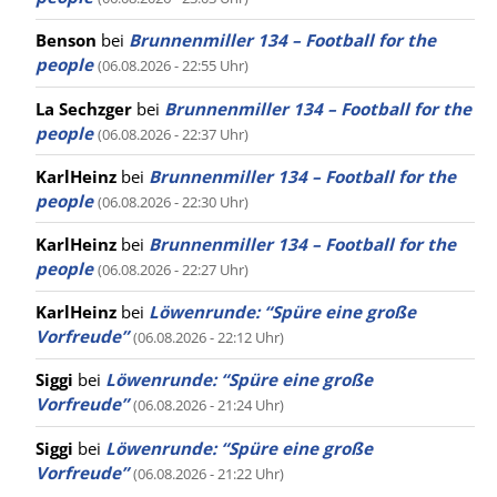
Benson
bei
Brunnenmiller 134 – Football for the
people
(06.08.2026 - 22:55 Uhr)
La Sechzger
bei
Brunnenmiller 134 – Football for the
people
(06.08.2026 - 22:37 Uhr)
KarlHeinz
bei
Brunnenmiller 134 – Football for the
people
(06.08.2026 - 22:30 Uhr)
KarlHeinz
bei
Brunnenmiller 134 – Football for the
people
(06.08.2026 - 22:27 Uhr)
KarlHeinz
bei
Löwenrunde: “Spüre eine große
Vorfreude”
(06.08.2026 - 22:12 Uhr)
Siggi
bei
Löwenrunde: “Spüre eine große
Vorfreude”
(06.08.2026 - 21:24 Uhr)
Siggi
bei
Löwenrunde: “Spüre eine große
Vorfreude”
(06.08.2026 - 21:22 Uhr)