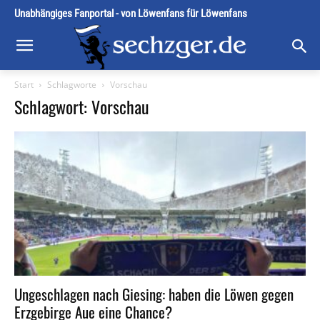
Unabhängiges Fanportal - von Löwenfans für Löwenfans
Start
Schlagworte
Vorschau
Schlagwort: Vorschau
Ungeschlagen nach Giesing: haben die Löwen gegen
Erzgebirge Aue eine Chance?