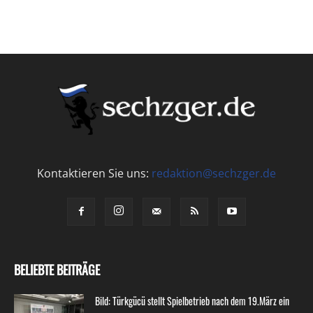
Kontaktieren Sie uns:
redaktion@sechzger.de
BELIEBTE BEITRÄGE
Bild: Türkgücü stellt Spielbetrieb nach dem 19.März ein