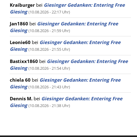
Kraiburger
bei
Giesinger Gedanken: Entering Free
Giesing
(10.08.2026 - 22:17 Uhr)
Jan1860
bei
Giesinger Gedanken: Entering Free
Giesing
(10.08.2026 - 21:59 Uhr)
Leonie60
bei
Giesinger Gedanken: Entering Free
Giesing
(10.08.2026 - 21:55 Uhr)
Bastixx1860
bei
Giesinger Gedanken: Entering Free
Giesing
(10.08.2026 - 21:54 Uhr)
chiela 60
bei
Giesinger Gedanken: Entering Free
Giesing
(10.08.2026 - 21:43 Uhr)
Dennis M.
bei
Giesinger Gedanken: Entering Free
Giesing
(10.08.2026 - 21:38 Uhr)