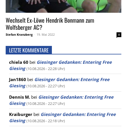
Wechselt Ex-Löwe Hendrik Bonmann zum
Wolfsberger AC?
Stefan Kranzberg
-
19. Mai 2022
0
LETZTE KOMMENTARE
chiela 60
bei
Giesinger Gedanken: Entering Free
Giesing
(10.08.2026 - 22:28 Uhr)
Jan1860
bei
Giesinger Gedanken: Entering Free
Giesing
(10.08.2026 - 22:27 Uhr)
Dennis M.
bei
Giesinger Gedanken: Entering Free
Giesing
(10.08.2026 - 22:27 Uhr)
Kraiburger
bei
Giesinger Gedanken: Entering Free
Giesing
(10.08.2026 - 22:18 Uhr)