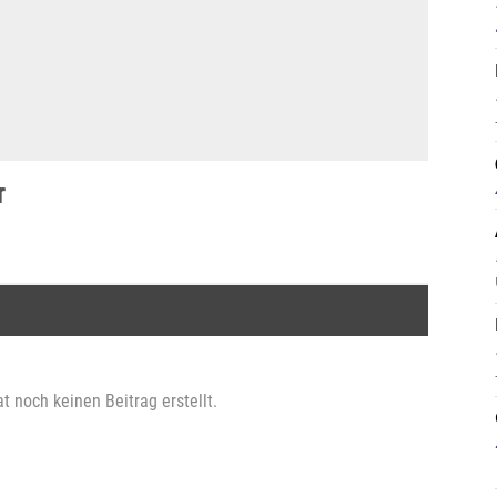
r
t noch keinen Beitrag erstellt.