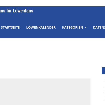
ans für Löwenfans
STARTSEITE
LÖWENKALENDER
KATEGORIEN
DATEN