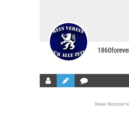
1860foreve
Dieser Benutzer ha