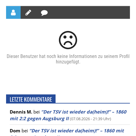
Dieser Benutzer hat noch keine Informationen zu seinem Profil
hinzugefügt.
LETZTE KOMMENTARE
Dennis M.
bei
“Der TSV ist wieder da(heim)!” – 1860
mit 2:2 gegen Augsburg II
(07.08.2026 - 21:39 Uhr)
Dom
bei
“Der TSV ist wieder da(heim)!” – 1860 mit