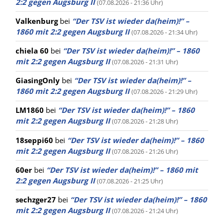
2:2 gegen Augsburg II
(07.08.2026 - 21:36 Uhr)
Valkenburg
bei
“Der TSV ist wieder da(heim)!” –
1860 mit 2:2 gegen Augsburg II
(07.08.2026 - 21:34 Uhr)
chiela 60
bei
“Der TSV ist wieder da(heim)!” – 1860
mit 2:2 gegen Augsburg II
(07.08.2026 - 21:31 Uhr)
GiasingOnly
bei
“Der TSV ist wieder da(heim)!” –
1860 mit 2:2 gegen Augsburg II
(07.08.2026 - 21:29 Uhr)
LM1860
bei
“Der TSV ist wieder da(heim)!” – 1860
mit 2:2 gegen Augsburg II
(07.08.2026 - 21:28 Uhr)
18seppi60
bei
“Der TSV ist wieder da(heim)!” – 1860
mit 2:2 gegen Augsburg II
(07.08.2026 - 21:26 Uhr)
60er
bei
“Der TSV ist wieder da(heim)!” – 1860 mit
2:2 gegen Augsburg II
(07.08.2026 - 21:25 Uhr)
sechzger27
bei
“Der TSV ist wieder da(heim)!” – 1860
mit 2:2 gegen Augsburg II
(07.08.2026 - 21:24 Uhr)