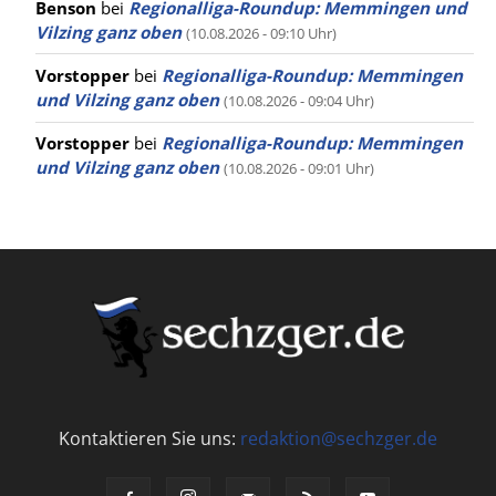
Benson
bei
Regionalliga-Roundup: Memmingen und
Vilzing ganz oben
(10.08.2026 - 09:10 Uhr)
Vorstopper
bei
Regionalliga-Roundup: Memmingen
und Vilzing ganz oben
(10.08.2026 - 09:04 Uhr)
Vorstopper
bei
Regionalliga-Roundup: Memmingen
und Vilzing ganz oben
(10.08.2026 - 09:01 Uhr)
Kontaktieren Sie uns:
redaktion@sechzger.de