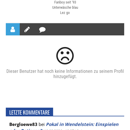
Fanboy seit '93
Unterwäsche blau
Lez go
Dieser Benutzer hat noch keine Informationen zu seinem Profil
hinzugefügt.
LETZTE KOMMENTARE
Bergloewe83
bei
Pokal in Wendelstein: Einspielen