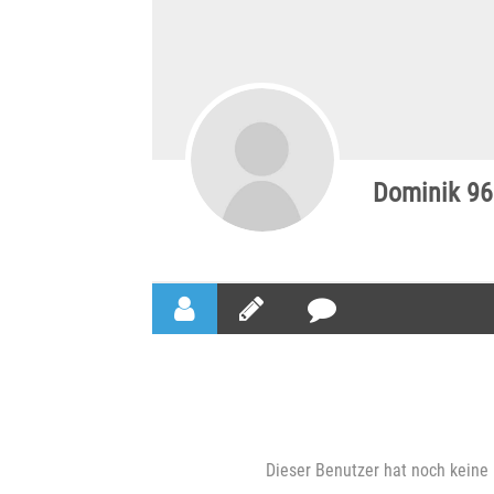
Dominik 96
Dieser Benutzer hat noch keine 