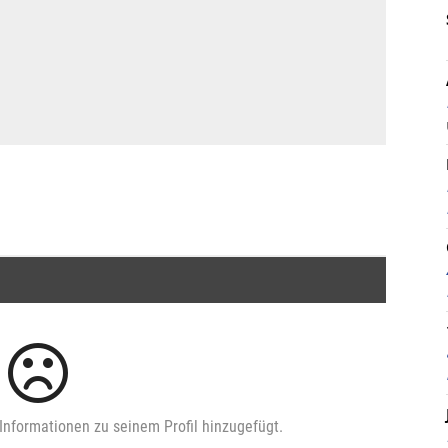
Informationen zu seinem Profil hinzugefügt.