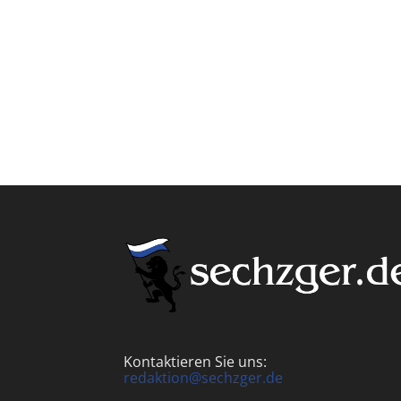
Kontaktieren Sie uns:
redaktion@sechzger.de