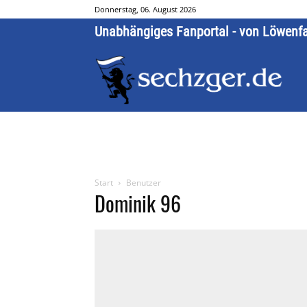
Donnerstag, 06. August 2026
Unabhängiges Fanportal - von Löwenf
Start
Benutzer
Dominik 96