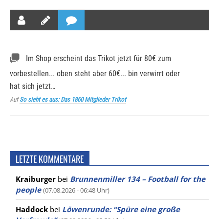
Im Shop erscheint das Trikot jetzt für 80€ zum
vorbestellen... oben steht aber 60€... bin verwirrt oder
hat sich jetzt…
Auf
So sieht es aus: Das 1860 Mitglieder Trikot
LETZTE KOMMENTARE
Kraiburger
bei
Brunnenmiller 134 – Football for the
people
(07.08.2026 - 06:48 Uhr)
Haddock
bei
Löwenrunde: “Spüre eine große