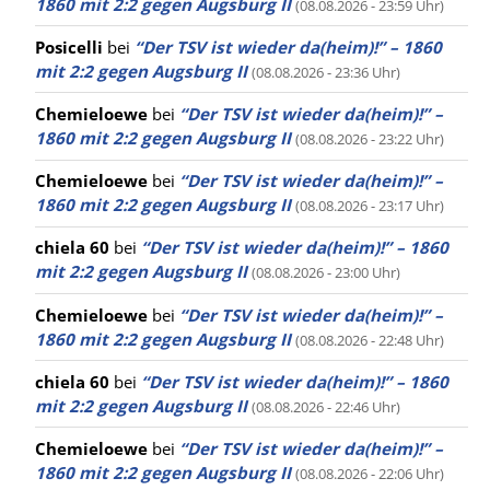
1860 mit 2:2 gegen Augsburg II
(08.08.2026 - 23:59 Uhr)
Posicelli
bei
“Der TSV ist wieder da(heim)!” – 1860
mit 2:2 gegen Augsburg II
(08.08.2026 - 23:36 Uhr)
Chemieloewe
bei
“Der TSV ist wieder da(heim)!” –
1860 mit 2:2 gegen Augsburg II
(08.08.2026 - 23:22 Uhr)
Chemieloewe
bei
“Der TSV ist wieder da(heim)!” –
1860 mit 2:2 gegen Augsburg II
(08.08.2026 - 23:17 Uhr)
chiela 60
bei
“Der TSV ist wieder da(heim)!” – 1860
mit 2:2 gegen Augsburg II
(08.08.2026 - 23:00 Uhr)
Chemieloewe
bei
“Der TSV ist wieder da(heim)!” –
1860 mit 2:2 gegen Augsburg II
(08.08.2026 - 22:48 Uhr)
chiela 60
bei
“Der TSV ist wieder da(heim)!” – 1860
mit 2:2 gegen Augsburg II
(08.08.2026 - 22:46 Uhr)
Chemieloewe
bei
“Der TSV ist wieder da(heim)!” –
1860 mit 2:2 gegen Augsburg II
(08.08.2026 - 22:06 Uhr)