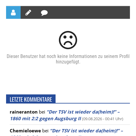
Dieser Benutzer hat noch keine Informationen zu seinem Profil
hinzugefügt.
LETZTE KOMMENTARE
raineranton
bei
“Der TSV ist wieder da(heim)!” –
1860 mit 2:2 gegen Augsburg II
(09.08.2026 - 00:41 Uhr)
Chemieloewe
bei
“Der TSV ist wieder da(heim)!” –