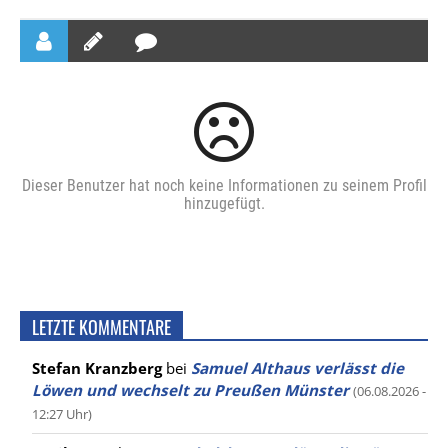
Dieser Benutzer hat noch keine Informationen zu seinem Profil
hinzugefügt.
LETZTE KOMMENTARE
Stefan Kranzberg
bei
Samuel Althaus verlässt die
Löwen und wechselt zu Preußen Münster
(06.08.2026 -
12:27 Uhr)