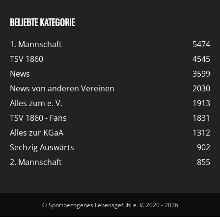
BELIEBTE KATEGORIE
1. Mannschaft
5474
TSV 1860
4545
News
3599
News von anderen Vereinen
2030
Alles zum e. V.
1913
TSV 1860 - Fans
1831
Alles zur KGaA
1312
Sechzig Auswärts
902
2. Mannschaft
855
© Sportbezogenes Lebensgefühl e. V. 2020 - 2026