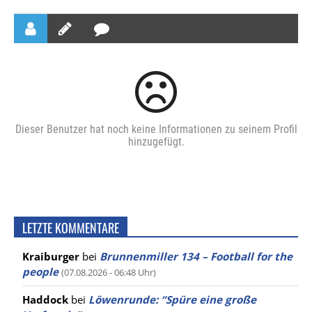
Dieser Benutzer hat noch keine Informationen zu seinem Profil
hinzugefügt.
LETZTE KOMMENTARE
Kraiburger
bei
Brunnenmiller 134 – Football for the
people
(07.08.2026 - 06:48 Uhr)
Haddock
bei
Löwenrunde: “Spüre eine große