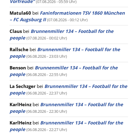
Vorfreude”
(07.08.2026 - 05:59 Uhr)
Matula60
bei
Faninformationen TSV 1860 München
– FC Augsburg II
(07.08.2026 - 00:12 Uhr)
Claus
bei
Brunnenmiller 134 – Football for the
people
(07.08.2026 - 00:02 Uhr)
Rallsche
bei
Brunnenmiller 134 – Football for the
people
(06.08.2026 - 23:03 Uhr)
Benson
bei
Brunnenmiller 134 – Football for the
people
(06.08.2026 - 22:55 Uhr)
La Sechzger
bei
Brunnenmiller 134 – Football for the
people
(06.08.2026 - 22:37 Uhr)
KarlHeinz
bei
Brunnenmiller 134 – Football for the
people
(06.08.2026 - 22:30 Uhr)
KarlHeinz
bei
Brunnenmiller 134 – Football for the
people
(06.08.2026 - 22:27 Uhr)