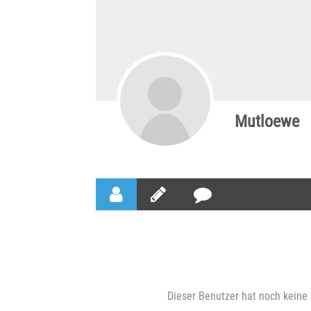
Mutloewe
Dieser Benutzer hat noch keine 