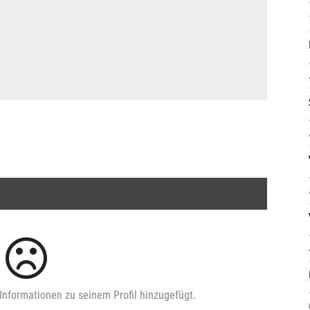
Informationen zu seinem Profil hinzugefügt.