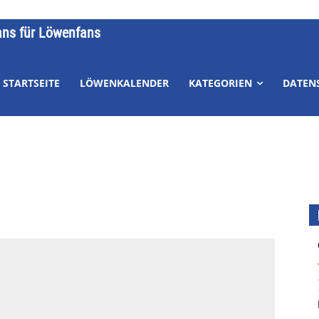
ans für Löwenfans
STARTSEITE
LÖWENKALENDER
KATEGORIEN
DATEN