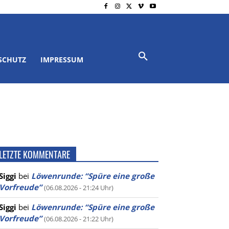
SCHUTZ
IMPRESSUM
LETZTE KOMMENTARE
Siggi
bei
Löwenrunde: “Spüre eine große
Vorfreude”
(06.08.2026 - 21:24 Uhr)
Siggi
bei
Löwenrunde: “Spüre eine große
Vorfreude”
(06.08.2026 - 21:22 Uhr)