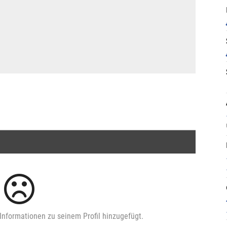
Informationen zu seinem Profil hinzugefügt.