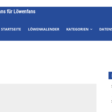
ans für Löwenfans
STARTSEITE
LÖWENKALENDER
KATEGORIEN
DATEN