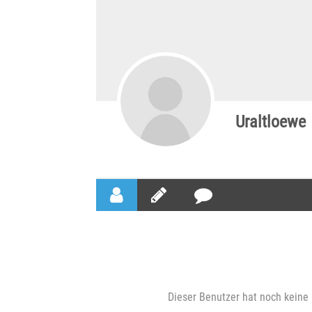
Uraltloewe
Dieser Benutzer hat noch keine 