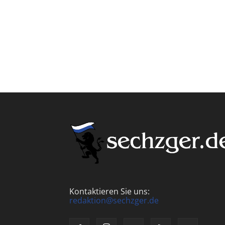
Kontaktieren Sie uns:
redaktion@sechzger.de