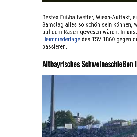
Bestes Fußballwetter, Wiesn-Auftakt, e
Samstag alles so schön sein können, 
auf dem Rasen gewesen wären. In unser
Heimniederlage
des TSV 1860 gegen di
passieren.
Altbayrisches Schweineschießen i