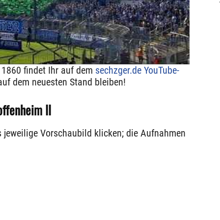
 1860 findet Ihr auf dem
sechzger.de YouTube-
auf dem neuesten Stand bleiben!
ffenheim II
s jeweilige Vorschaubild klicken; die Aufnahmen
.