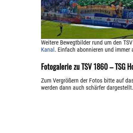
Weitere Bewegtbilder rund um den TSV
Kanal
. Einfach abonnieren und immer 
Fotogalerie zu TSV 1860 – TSG Ho
Zum Vergrößern der Fotos bitte auf da
werden dann auch schärfer dargestellt