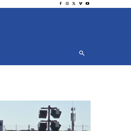
NSCHUTZ
IMPRESSUM
MORE