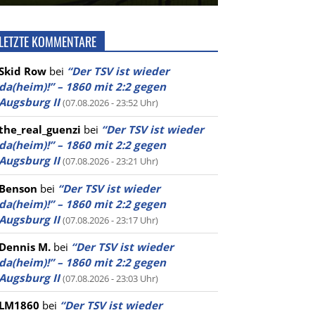
LETZTE KOMMENTARE
Skid Row
bei
“Der TSV ist wieder
da(heim)!” – 1860 mit 2:2 gegen
Augsburg II
(07.08.2026 - 23:52 Uhr)
the_real_guenzi
bei
“Der TSV ist wieder
da(heim)!” – 1860 mit 2:2 gegen
Augsburg II
(07.08.2026 - 23:21 Uhr)
Benson
bei
“Der TSV ist wieder
da(heim)!” – 1860 mit 2:2 gegen
Augsburg II
(07.08.2026 - 23:17 Uhr)
Dennis M.
bei
“Der TSV ist wieder
da(heim)!” – 1860 mit 2:2 gegen
Augsburg II
(07.08.2026 - 23:03 Uhr)
LM1860
bei
“Der TSV ist wieder