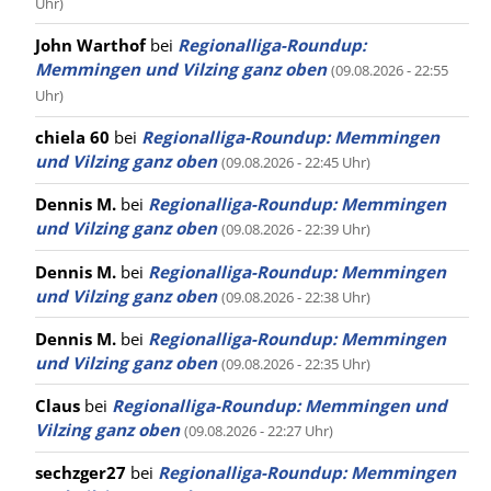
Uhr)
John Warthof
bei
Regionalliga-Roundup:
Memmingen und Vilzing ganz oben
(09.08.2026 - 22:55
Uhr)
chiela 60
bei
Regionalliga-Roundup: Memmingen
und Vilzing ganz oben
(09.08.2026 - 22:45 Uhr)
Dennis M.
bei
Regionalliga-Roundup: Memmingen
und Vilzing ganz oben
(09.08.2026 - 22:39 Uhr)
Dennis M.
bei
Regionalliga-Roundup: Memmingen
und Vilzing ganz oben
(09.08.2026 - 22:38 Uhr)
Dennis M.
bei
Regionalliga-Roundup: Memmingen
und Vilzing ganz oben
(09.08.2026 - 22:35 Uhr)
Claus
bei
Regionalliga-Roundup: Memmingen und
Vilzing ganz oben
(09.08.2026 - 22:27 Uhr)
sechzger27
bei
Regionalliga-Roundup: Memmingen