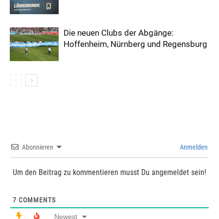
Die neuen Clubs der Abgänge:
Hoffenheim, Nürnberg und Regensburg
Abonnieren
Anmelden
Um den Beitrag zu kommentieren musst Du angemeldet sein!
7
COMMENTS
Newest