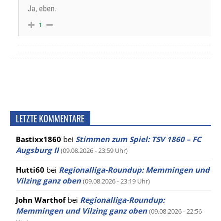
Ja, eben.
1
LETZTE KOMMENTARE
Bastixx1860
bei
Stimmen zum Spiel: TSV 1860 – FC
Augsburg II
(09.08.2026 - 23:59 Uhr)
Hutti60
bei
Regionalliga-Roundup: Memmingen und
Vilzing ganz oben
(09.08.2026 - 23:19 Uhr)
John Warthof
bei
Regionalliga-Roundup:
Memmingen und Vilzing ganz oben
(09.08.2026 - 22:56