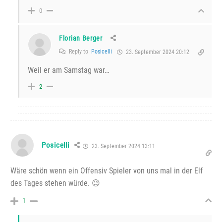
0
Florian Berger
Reply to
Posicelli
23. September 2024 20:12
Weil er am Samstag war…
2
Posicelli
23. September 2024 13:11
Wäre schön wenn ein Offensiv Spieler von uns mal in der Elf
des Tages stehen würde. 😉
1