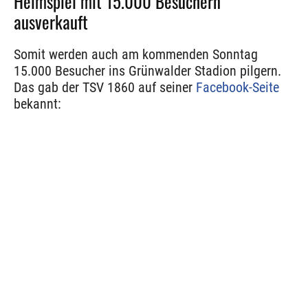
Heimspiel mit 15.000 Besuchern
ausverkauft
Somit werden auch am kommenden Sonntag
15.000 Besucher ins Grünwalder Stadion pilgern.
Das gab der TSV 1860 auf seiner
Facebook-Seite
bekannt: