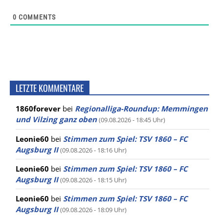
0
COMMENTS
LETZTE KOMMENTARE
1860forever
bei
Regionalliga-Roundup: Memmingen
und Vilzing ganz oben
(09.08.2026 - 18:45 Uhr)
Leonie60
bei
Stimmen zum Spiel: TSV 1860 – FC
Augsburg II
(09.08.2026 - 18:16 Uhr)
Leonie60
bei
Stimmen zum Spiel: TSV 1860 – FC
Augsburg II
(09.08.2026 - 18:15 Uhr)
Leonie60
bei
Stimmen zum Spiel: TSV 1860 – FC
Augsburg II
(09.08.2026 - 18:09 Uhr)