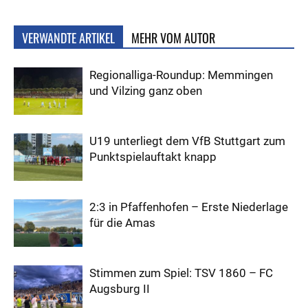
VERWANDTE ARTIKEL
MEHR VOM AUTOR
Regionalliga-Roundup: Memmingen
und Vilzing ganz oben
U19 unterliegt dem VfB Stuttgart zum
Punktspielauftakt knapp
2:3 in Pfaffenhofen – Erste Niederlage
für die Amas
Stimmen zum Spiel: TSV 1860 – FC
Augsburg II