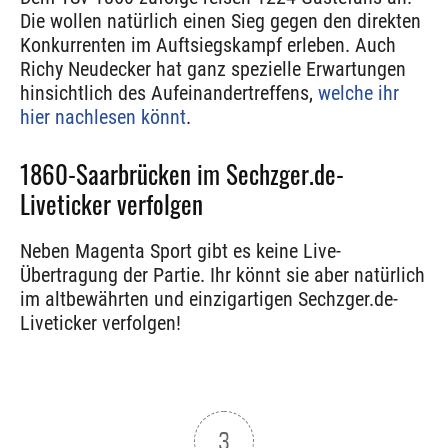
Die wollen natürlich einen Sieg gegen den direkten
Konkurrenten im Auftsiegskampf erleben. Auch
Richy Neudecker hat ganz spezielle Erwartungen
hinsichtlich des Aufeinandertreffens,
welche ihr
hier nachlesen könnt
.
1860-Saarbrücken im Sechzger.de-
Liveticker verfolgen
Neben Magenta Sport gibt es keine Live-
Übertragung der Partie. Ihr könnt sie aber natürlich
im altbewährten und einzigartigen Sechzger.de-
Liveticker verfolgen!
3