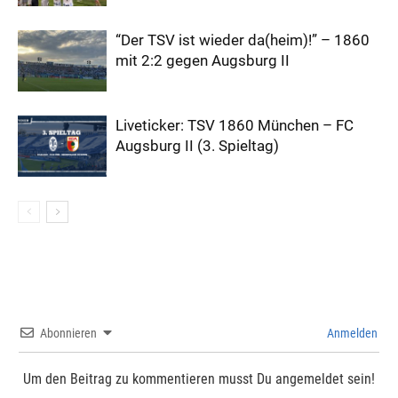
“Der TSV ist wieder da(heim)!” – 1860
mit 2:2 gegen Augsburg II
Liveticker: TSV 1860 München – FC
Augsburg II (3. Spieltag)
Abonnieren
Anmelden
Um den Beitrag zu kommentieren musst Du angemeldet sein!