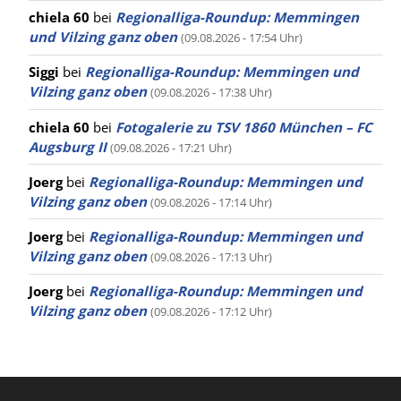
chiela 60
bei
Regionalliga-Roundup: Memmingen
und Vilzing ganz oben
(09.08.2026 - 17:54 Uhr)
Siggi
bei
Regionalliga-Roundup: Memmingen und
Vilzing ganz oben
(09.08.2026 - 17:38 Uhr)
chiela 60
bei
Fotogalerie zu TSV 1860 München – FC
Augsburg II
(09.08.2026 - 17:21 Uhr)
Joerg
bei
Regionalliga-Roundup: Memmingen und
Vilzing ganz oben
(09.08.2026 - 17:14 Uhr)
Joerg
bei
Regionalliga-Roundup: Memmingen und
Vilzing ganz oben
(09.08.2026 - 17:13 Uhr)
Joerg
bei
Regionalliga-Roundup: Memmingen und
Vilzing ganz oben
(09.08.2026 - 17:12 Uhr)