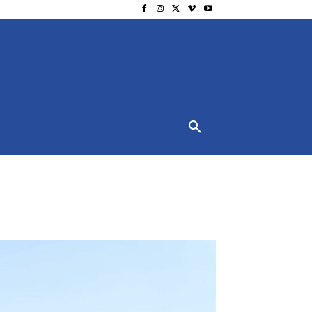
NSCHUTZ
IMPRESSUM
MORE