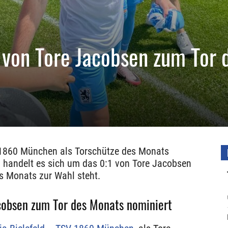
von Tore Jacobsen zum Tor 
V 1860 München als Torschütze des Monats
 handelt es sich um das 0:1 von Tore Jacobsen
es Monats zur Wahl steht.
acobsen zum Tor des Monats nominiert