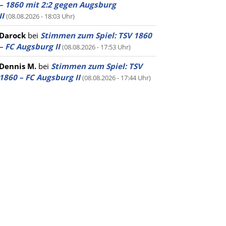
– 1860 mit 2:2 gegen Augsburg
II
(08.08.2026 - 18:03 Uhr)
Darock
bei
Stimmen zum Spiel: TSV 1860
– FC Augsburg II
(08.08.2026 - 17:53 Uhr)
Dennis M.
bei
Stimmen zum Spiel: TSV
1860 – FC Augsburg II
(08.08.2026 - 17:44 Uhr)