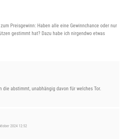
 zum Preisgewinn: Haben alle eine Gewinnchance oder nur
hützen gestimmt hat? Dazu habe ich nirgendwo etwas
 die abstimmt, unabhängig davon für welches Tor.
ktober 2024 12:52