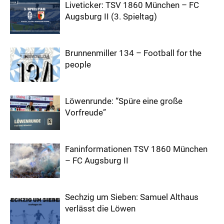
Liveticker: TSV 1860 München – FC
Augsburg II (3. Spieltag)
Brunnenmiller 134 – Football for the
people
Löwenrunde: “Spüre eine große
Vorfreude”
Faninformationen TSV 1860 München
– FC Augsburg II
Sechzig um Sieben: Samuel Althaus
verlässt die Löwen