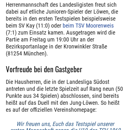
Herrenmannschaft des Landesligisten freut sich
dabei auf etliche Junioren-Spieler der Löwen, die
bereits in den ersten Testspielen beispielsweise
beim SV Kay (11:0) oder
beim TSV Moorenweis
(7:1) zum Einsatz kamen. Ausgetragen wird die
Partie am Freitag um 19:00 Uhr an der
Bezirksportanlage in der Kronwinkler Straße
(81254 München).
Vorfreude bei den Gastgeber
Die Hausherren, die in der Landesliga Südost
antreten und die letzte Spielzeit auf Rang neun (50
Punkte aus 34 Spielen) abschlossen, sind bereits
heißt auf das Duell mit den Jung-Löwen. So heißt
es auf der offiziellen Vereinshomepage:
Wir freuen uns, Euch das Testspiel unserer