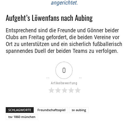
angerichtet.
Aufgeht’s Löwenfans nach Aubing
Entsprechend sind die Freunde und Gönner beider
Clubs am Freitag gefordert, die beiden Vereine vor
Ort zu unterstützen und ein sicherlich fußballerisch
spannendes Duell der beiden Teams zu verfolgen.
0
Artikelbewertung
SCHLAGWORTE
Freundschaftsspiel
sv aubing
tsv 1860 münchen