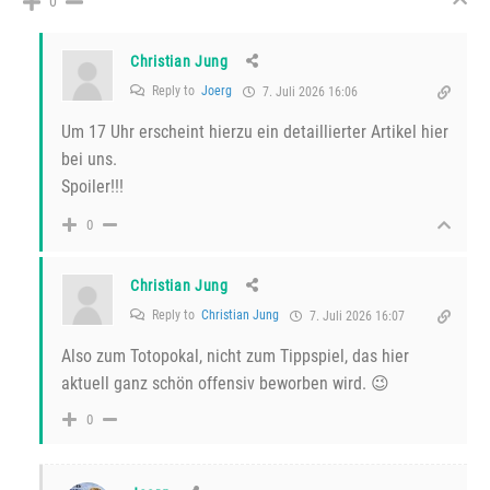
0
Christian Jung
Reply to
Joerg
7. Juli 2026 16:06
Um 17 Uhr erscheint hierzu ein detaillierter Artikel hier
bei uns.
Spoiler!!!
0
Christian Jung
Reply to
Christian Jung
7. Juli 2026 16:07
Also zum Totopokal, nicht zum Tippspiel, das hier
aktuell ganz schön offensiv beworben wird. 😉
0