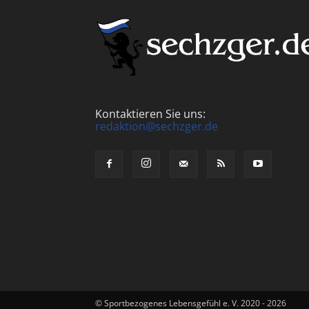
Kontaktieren Sie uns:
redaktion@sechzger.de
© Sportbezogenes Lebensgefühl e. V. 2020 - 2026