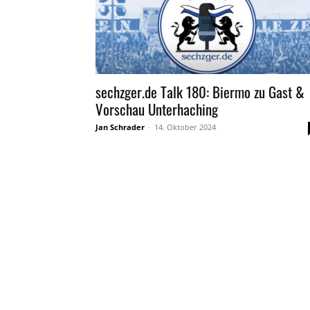
sechzger.de Talk 180: Biermo zu Gast &
Vorschau Unterhaching
Jan Schrader
-
14. Oktober 2024