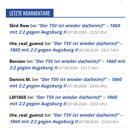
LETZTE KOMMENTARE
Skid Row
bei
“Der TSV ist wieder da(heim)!” – 1860
mit 2:2 gegen Augsburg II
(07.08.2026 - 23:52 Uhr)
the_real_guenzi
bei
“Der TSV ist wieder da(heim)!” –
1860 mit 2:2 gegen Augsburg II
(07.08.2026 - 23:21 Uhr)
Benson
bei
“Der TSV ist wieder da(heim)!” – 1860 mit
2:2 gegen Augsburg II
(07.08.2026 - 23:17 Uhr)
Dennis M.
bei
“Der TSV ist wieder da(heim)!” – 1860
mit 2:2 gegen Augsburg II
(07.08.2026 - 23:03 Uhr)
LM1860
bei
“Der TSV ist wieder da(heim)!” – 1860
mit 2:2 gegen Augsburg II
(07.08.2026 - 23:02 Uhr)
the_real_guenzi
bei
“Der TSV ist wieder da(heim)!” –
1860 mit 2:2 gegen Augsburg II
(07.08.2026 - 22:54 Uhr)