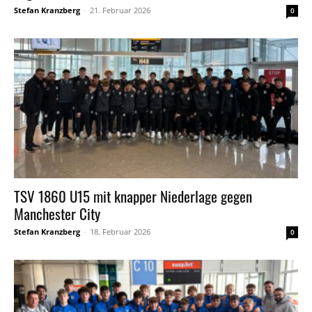
Stefan Kranzberg
-
21. Februar 2026
0
TSV 1860 U15 mit knapper Niederlage gegen
Manchester City
Stefan Kranzberg
-
18. Februar 2026
0