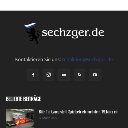
Kontaktieren Sie uns:
redaktion@sechzger.de
BELIEBTE BEITRÄGE
Bild: Türkgücü stellt Spielbetrieb nach dem 19.März ein
6. März 2022