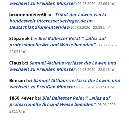
wechselt zu Preußen Münster
(05.08.2026 - 22:06 Uhr)
brunnenmeier66
bei
Trikot der Löwen weckt
bundesweit Interesse: sechzger.de im
Deutschlandfunk-Interview
(05.08.2026 - 22:05 Uhr)
Stepanek
bei
Biel Ballester Relat “…alles auf
professionelle Art und Weise beenden”
(05.08.2026 -
22:03 Uhr)
Claus
bei
Samuel Althaus verlässt die Löwen und
wechselt zu Preußen Münster
(05.08.2026 - 22:01 Uhr)
Benson
bei
Samuel Althaus verlässt die Löwen und
wechselt zu Preußen Münster
(05.08.2026 - 21:56 Uhr)
1860_4ever
bei
Biel Ballester Relat “…alles auf
professionelle Art und Weise beenden”
(05.08.2026 -
21:55 Uhr)