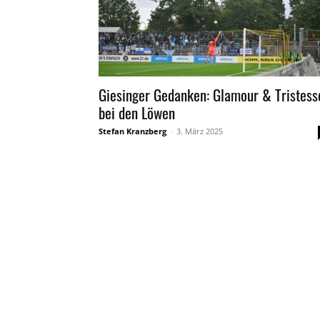
Giesinger Gedanken: Glamour & Tristess
bei den Löwen
Stefan Kranzberg
-
3. März 2025