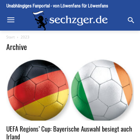
Unabhängiges Fanportal - von Löwenfans für Löwenfans
Start
2023
Archive
UEFA Regions’ Cup: Bayerische Auswahl besiegt auch
Irland