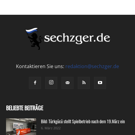
Kontaktieren Sie uns:
redaktion@sechzger.de
BELIEBTE BEITRÄGE
Bild: Türkgücü stellt Spielbetrieb nach dem 19.März ein
6. März 2022