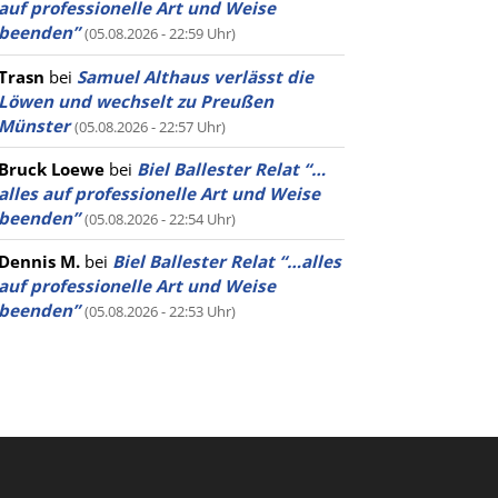
auf professionelle Art und Weise
beenden”
(05.08.2026 - 22:59 Uhr)
Trasn
bei
Samuel Althaus verlässt die
Löwen und wechselt zu Preußen
Münster
(05.08.2026 - 22:57 Uhr)
Bruck Loewe
bei
Biel Ballester Relat “…
alles auf professionelle Art und Weise
beenden”
(05.08.2026 - 22:54 Uhr)
Dennis M.
bei
Biel Ballester Relat “…alles
auf professionelle Art und Weise
beenden”
(05.08.2026 - 22:53 Uhr)