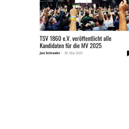
TSV 1860 e.V. veröffentlicht alle
Kandidaten für die MV 2025
Jan Schrader
-
30. Mai 2025