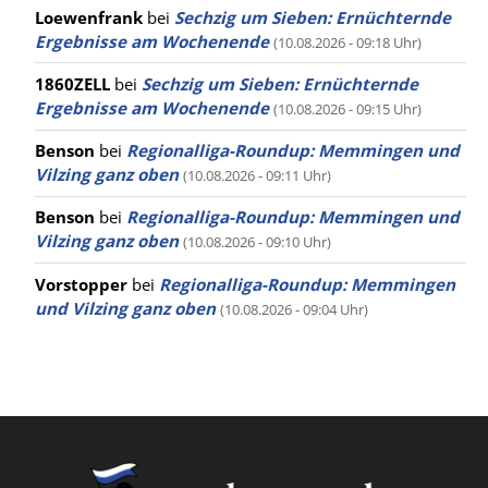
Loewenfrank
bei
Sechzig um Sieben: Ernüchternde
Ergebnisse am Wochenende
(10.08.2026 - 09:18 Uhr)
1860ZELL
bei
Sechzig um Sieben: Ernüchternde
Ergebnisse am Wochenende
(10.08.2026 - 09:15 Uhr)
Benson
bei
Regionalliga-Roundup: Memmingen und
Vilzing ganz oben
(10.08.2026 - 09:11 Uhr)
Benson
bei
Regionalliga-Roundup: Memmingen und
Vilzing ganz oben
(10.08.2026 - 09:10 Uhr)
Vorstopper
bei
Regionalliga-Roundup: Memmingen
und Vilzing ganz oben
(10.08.2026 - 09:04 Uhr)